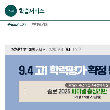
본문으로 바로가기(해당 영역이 없으면 이동하지 않음)
확장된 본문으로 바로가기(해당 영역이 없으면 이동하지 않음)
서브메뉴로 바로가기 (해당 영역이 없으면 이동하지 않음)
푸터영역 메뉴 바로가기
2024년 고1 학평 서비스
3.28
|
6.4
|
9.4
|
10.15