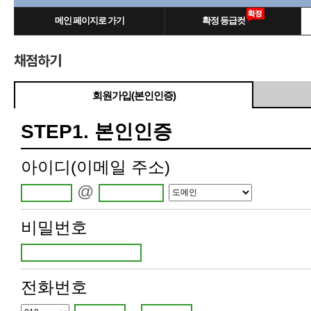
메인 페이지로 가기
확정 등급컷
채점하기