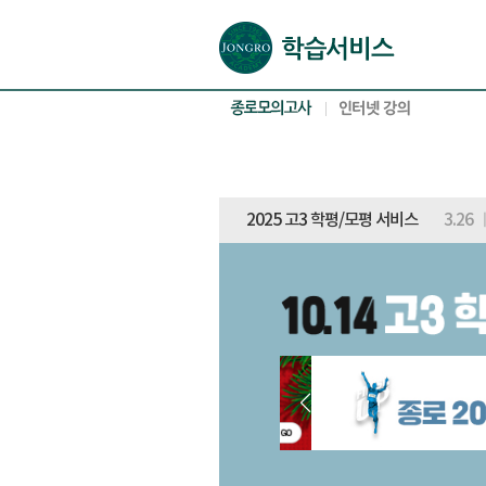
본문으로 바로가기(해당 영역이 없으면 이동하지 않음)
확장된 본문으로 바로가기(해당 영역이 없으면 이동하지 않음)
서브메뉴로 바로가기 (해당 영역이 없으면 이동하지 않음)
푸터영역 메뉴 바로가기
2025 고3 학평/모평 서비스
3.26