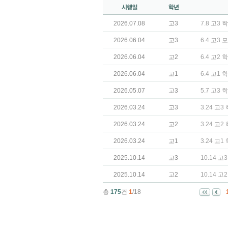
2026.07.08
고3
7.8 고3
2026.06.04
고3
6.4 고3
2026.06.04
고2
6.4 고2
2026.06.04
고1
6.4 고1
2026.05.07
고3
5.7 고3
2026.03.24
고3
3.24 고
2026.03.24
고2
3.24 고
2026.03.24
고1
3.24 고
2025.10.14
고3
10.14 
2025.10.14
고2
10.14 
총
175
건
1
/18