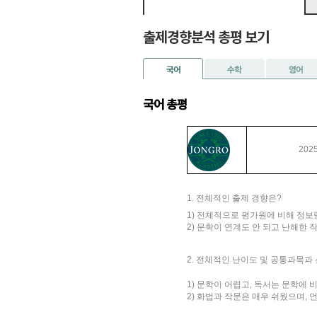
출제경향분석 총평 보기
국어 총평
202
1. 전체적인 출제 경향은?
1) 전체적으로 평가원에 비해 정보
2) 문학이 연계도 안 되고 난해한
2. 전체적인 난이도 및 공통과목과
1) 문학이 어렵고, 독서는 문학에
2) 화법과 작문은 매우 쉬웠으며,