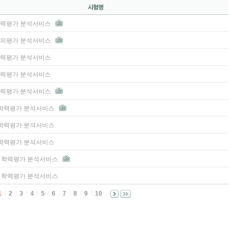
 학력평가 분석서비스
 모의평가 분석서비스
 학력평가 분석서비스
 학력평가 분석서비스
 학력평가 분석서비스
3 학력평가 분석서비스
2 학력평가 분석서비스
1 학력평가 분석서비스
고3 학력평가 분석서비스
고2 학력평가 분석서비스
1
2
3
4
5
6
7
8
9
10