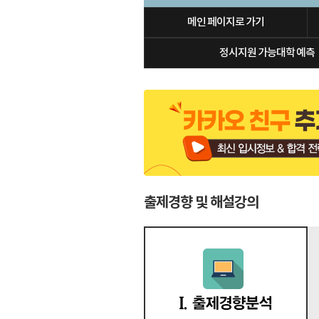
메인 페이지로 가기
정시지원 가능대학 예측
출제경향 및 해설강의