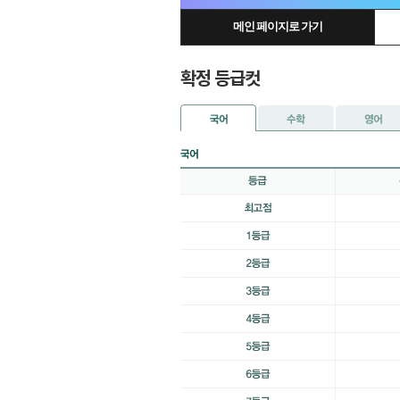
메인 페이지로 가기
확정 등급컷