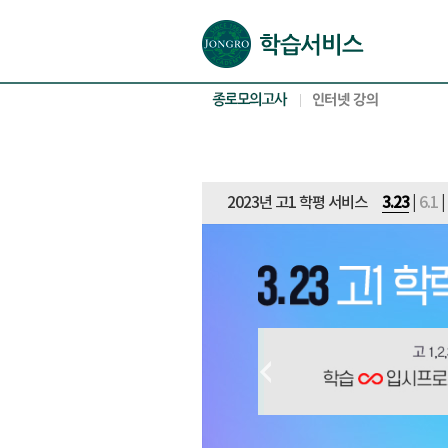
본문으로 바로가기(해당 영역이 없으면 이동하지 않음)
확장된 본문으로 바로가기(해당 영역이 없으면 이동하지 않음)
서브메뉴로 바로가기 (해당 영역이 없으면 이동하지 않음)
푸터영역 메뉴 바로가기
2023년 고1 학평 서비스
3.23
|
6.1
|