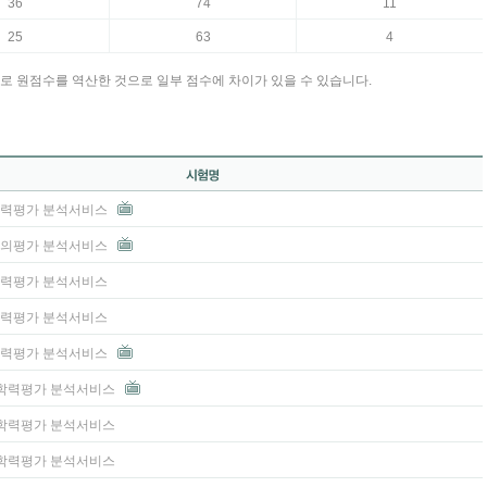
36
74
11
25
63
4
로 원점수를 역산한 것으로 일부 점수에 차이가 있을 수 있습니다.
 학력평가 분석서비스
 모의평가 분석서비스
 학력평가 분석서비스
 학력평가 분석서비스
 학력평가 분석서비스
3 학력평가 분석서비스
2 학력평가 분석서비스
1 학력평가 분석서비스