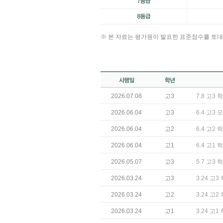
※ 본 자료는 평가원이 발표한 표준점수를 토대
2026.07.08
고3
7.8 고3
2026.06.04
고3
6.4 고3
2026.06.04
고2
6.4 고2
2026.06.04
고1
6.4 고1
2026.05.07
고3
5.7 고3
2026.03.24
고3
3.24 고
2026.03.24
고2
3.24 고
2026.03.24
고1
3.24 고